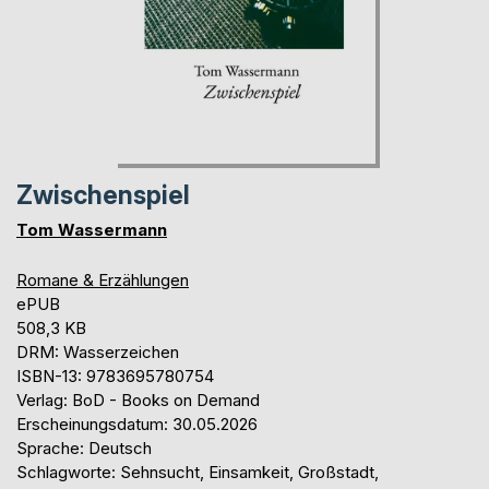
Zwischenspiel
Tom Wassermann
Romane & Erzählungen
ePUB
508,3 KB
DRM: Wasserzeichen
ISBN-13: 9783695780754
Verlag: BoD - Books on Demand
Erscheinungsdatum: 30.05.2026
Sprache: Deutsch
Schlagworte: Sehnsucht, Einsamkeit, Großstadt,