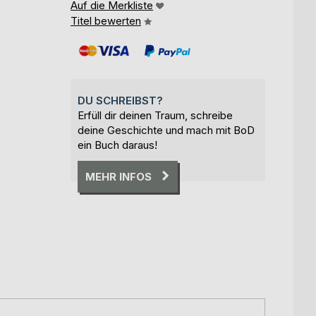
Auf die Merkliste
Titel bewerten
DU SCHREIBST?
Erfüll dir deinen Traum, schreibe
deine Geschichte und mach mit BoD
ein Buch daraus!
MEHR INFOS