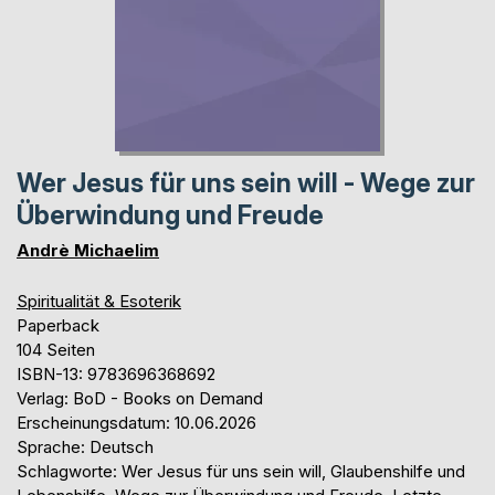
Wer Jesus für uns sein will - Wege zur
Überwindung und Freude
Andrè Michaelim
Spiritualität & Esoterik
Paperback
104 Seiten
ISBN-13: 9783696368692
Verlag: BoD - Books on Demand
Erscheinungsdatum: 10.06.2026
Sprache: Deutsch
Schlagworte: Wer Jesus für uns sein will, Glaubenshilfe und