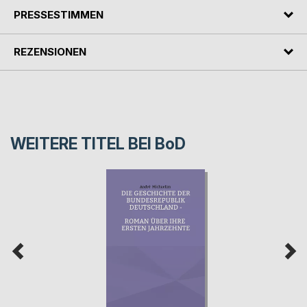
PRESSESTIMMEN
REZENSIONEN
WEITERE TITEL BEI
BoD