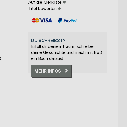
Auf die Merkliste
Titel bewerten
DU SCHREIBST?
Erfüll dir deinen Traum, schreibe
deine Geschichte und mach mit BoD
e,
ein Buch daraus!
MEHR INFOS