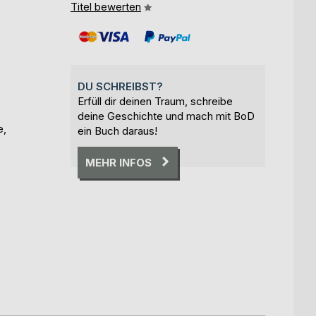
Titel bewerten
DU SCHREIBST?
Erfüll dir deinen Traum, schreibe
deine Geschichte und mach mit BoD
e,
ein Buch daraus!
MEHR INFOS