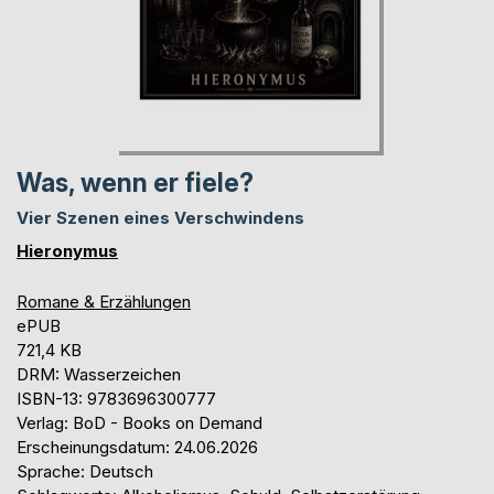
Was, wenn er fiele?
Vier Szenen eines Verschwindens
Hieronymus
Romane & Erzählungen
ePUB
721,4 KB
DRM: Wasserzeichen
ISBN-13: 9783696300777
Verlag: BoD - Books on Demand
Erscheinungsdatum: 24.06.2026
Sprache: Deutsch