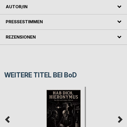
AUTOR/IN
PRESSESTIMMEN
REZENSIONEN
WEITERE TITEL BEI
BoD