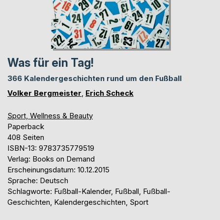
Was für ein Tag!
366 Kalendergeschichten rund um den Fußball
Volker Bergmeister
,
Erich Scheck
Sport, Wellness & Beauty
Paperback
408 Seiten
ISBN-13: 9783735779519
Verlag: Books on Demand
Erscheinungsdatum: 10.12.2015
Sprache: Deutsch
Schlagworte: Fußball-Kalender, Fußball, Fußball-
Geschichten, Kalendergeschichten, Sport