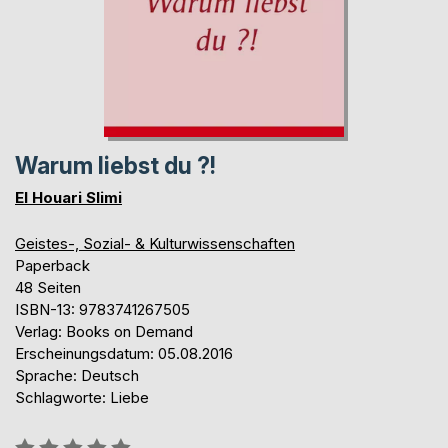
Warum liebst du ?!
El Houari Slimi
Geistes-, Sozial- & Kulturwissenschaften
Paperback
48 Seiten
ISBN-13: 9783741267505
Verlag: Books on Demand
Erscheinungsdatum: 05.08.2016
Sprache: Deutsch
Schlagworte: Liebe
Bewertung::