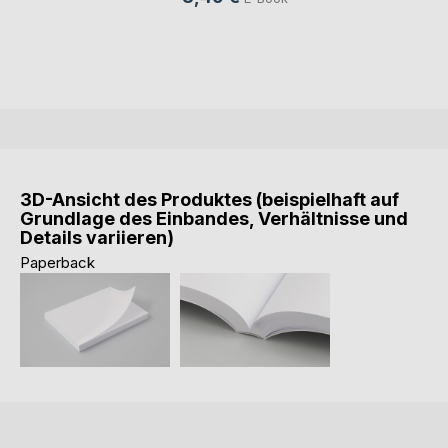
3D-Ansicht des Produktes (beispielhaft auf
Grundlage des Einbandes, Verhältnisse und
Details variieren)
Paperback