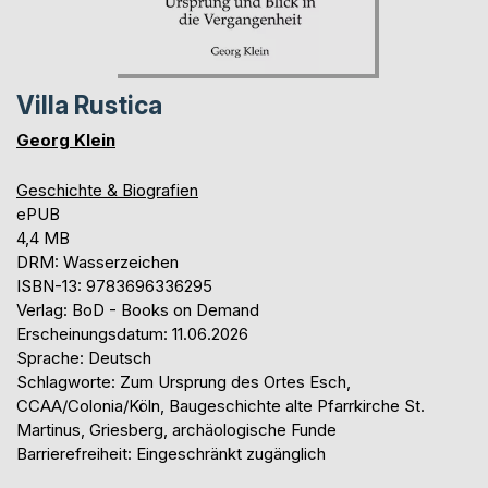
Villa Rustica
Georg Klein
Geschichte & Biografien
ePUB
4,4 MB
DRM: Wasserzeichen
ISBN-13: 9783696336295
Verlag: BoD - Books on Demand
Erscheinungsdatum: 11.06.2026
Sprache: Deutsch
Schlagworte: Zum Ursprung des Ortes Esch,
CCAA/Colonia/Köln, Baugeschichte alte Pfarrkirche St.
Martinus, Griesberg, archäologische Funde
Barrierefreiheit: Eingeschränkt zugänglich