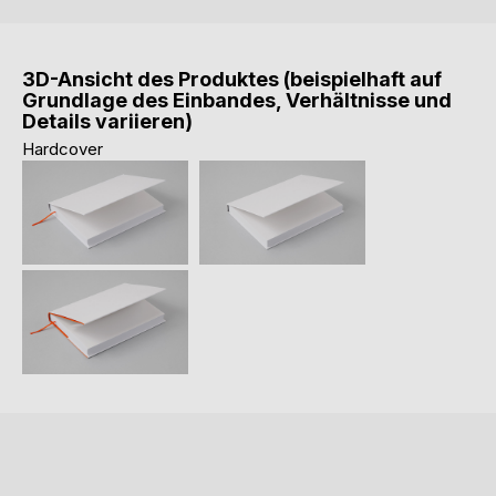
3D-Ansicht des Produktes (beispielhaft auf
Grundlage des Einbandes, Verhältnisse und
Details variieren)
Hardcover