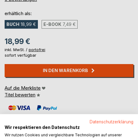
erhältlich als:
BUCH
18,99 €
E-BOOK
7,49 €
18,99 €
inkl. MwSt. /
portofrei
sofort verfügbar
IN DEN WARENKORB
Auf die Merkliste
Titel bewerten
Datenschutzerklärung
Wir respektieren den Datenschutz
Wir nutzen Cookies und vergleichbare Technologien auf unserer