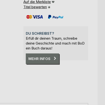
Auf die Merkliste
Titel bewerten
DU SCHREIBST?
Erfüll dir deinen Traum, schreibe
deine Geschichte und mach mit BoD
ein Buch daraus!
MEHR INFOS