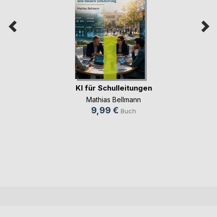
KI für Schulleitungen
Mathias Bellmann
9,99 €
Buch