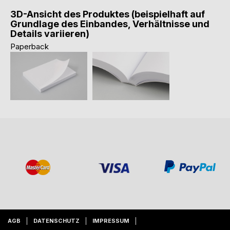
3D-Ansicht des Produktes (beispielhaft auf
Grundlage des Einbandes, Verhältnisse und
Details variieren)
Paperback
AGB
DATENSCHUTZ
IMPRESSUM