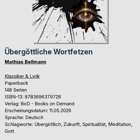
Übergöttliche Wortfetzen
Mathias Bellmann
Klassiker & Lyrik
Paperback
148 Seiten
ISBN-13: 9783696379728
Verlag: BoD - Books on Demand
Erscheinungsdatum: 11.05.2026
Sprache: Deutsch
Schlagworte: Übergöttlich, Zukunft, Spiritualität, Meditation,
Gott