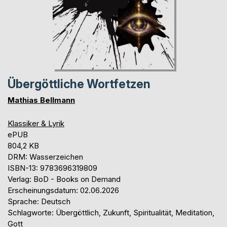
Übergöttliche Wortfetzen
Mathias Bellmann
Klassiker & Lyrik
ePUB
804,2 KB
DRM: Wasserzeichen
ISBN-13: 9783696319809
Verlag: BoD - Books on Demand
Erscheinungsdatum: 02.06.2026
Sprache: Deutsch
Schlagworte: Übergöttlich, Zukunft, Spiritualität, Meditation,
Gott