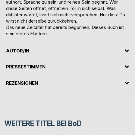
aufhört, Sprache zu sein, und reines Sein beginnt. Wer
diese Seiten öffnet, öffnet ein Tor in sich selbst. Was
dahinter wartet, lässt sich nicht versprechen. Nur dies: Du
wirst nicht derselbe zurückkehren.
Das neue Zeitalter hat bereits begonnen. Dieses Buch ist
sein erstes Flüstern.
AUTOR/IN
PRESSESTIMMEN
REZENSIONEN
WEITERE TITEL BEI
BoD