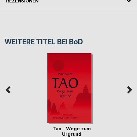
REZENSIONEN
WEITERE TITEL BEI
BoD
Tao - Wege zum
Urgrund