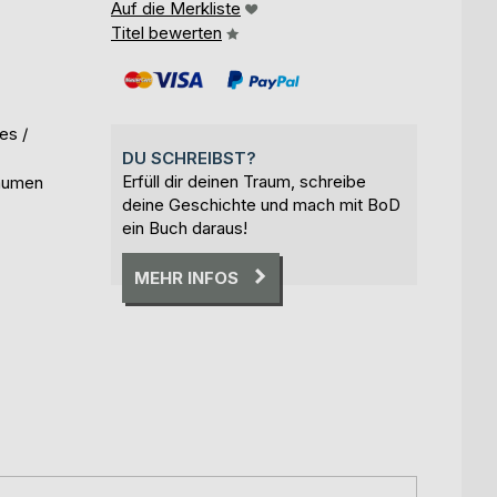
Auf die Merkliste
Titel bewerten
es /
DU SCHREIBST?
Erfüll dir deinen Traum, schreibe
räumen
deine Geschichte und mach mit BoD
ein Buch daraus!
MEHR INFOS