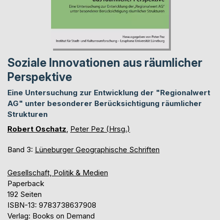
Soziale Innovationen aus räumlicher
Perspektive
Eine Untersuchung zur Entwicklung der "Regionalwert
AG" unter besonderer Berücksichtigung räumlicher
Strukturen
Robert Oschatz
,
Peter Pez (Hrsg.)
Band 3:
Lüneburger Geographische Schriften
Gesellschaft, Politik & Medien
Paperback
192 Seiten
ISBN-13: 9783738637908
Verlag: Books on Demand