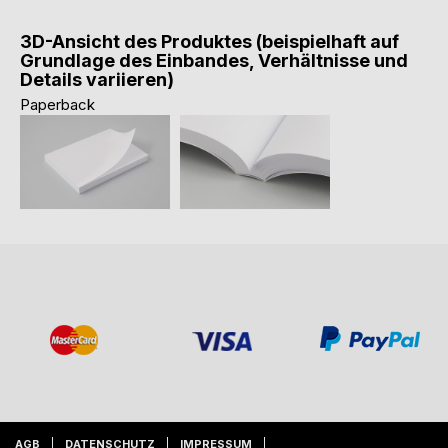
3D-Ansicht des Produktes (beispielhaft auf
Grundlage des Einbandes, Verhältnisse und
Details variieren)
Paperback
AGB
DATENSCHUTZ
IMPRESSUM