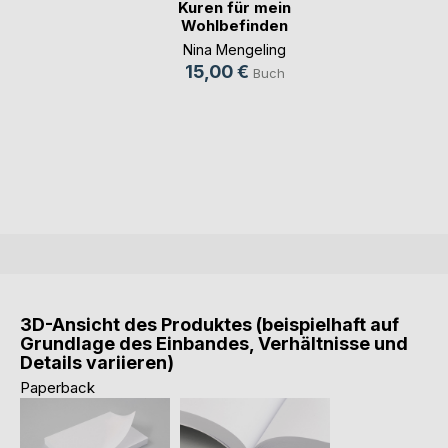
Kuren für mein
Wohlbefinden
Nina Mengeling
15,00 €
Buch
3D-Ansicht des Produktes (beispielhaft auf
Grundlage des Einbandes, Verhältnisse und
Details variieren)
Paperback