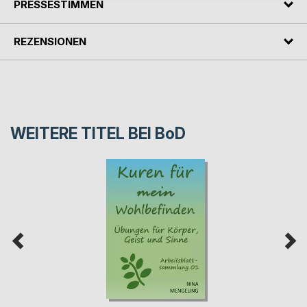
PRESSESTIMMEN
REZENSIONEN
WEITERE TITEL BEI
BoD