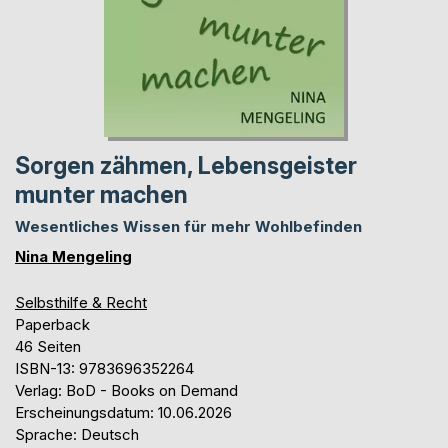
Sorgen zähmen, Lebensgeister
munter machen
Wesentliches Wissen für mehr Wohlbefinden
Nina Mengeling
Selbsthilfe & Recht
Paperback
46 Seiten
ISBN-13: 9783696352264
Verlag: BoD - Books on Demand
Erscheinungsdatum: 10.06.2026
Sprache: Deutsch