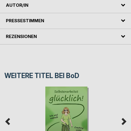
AUTOR/IN
PRESSESTIMMEN
REZENSIONEN
WEITERE TITEL BEI
BoD