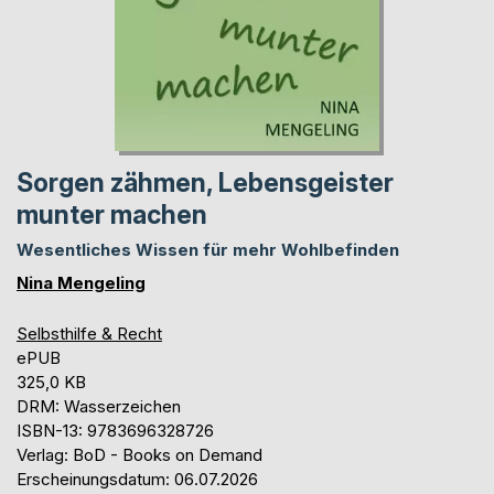
Sorgen zähmen, Lebensgeister
munter machen
Wesentliches Wissen für mehr Wohlbefinden
Nina Mengeling
Selbsthilfe & Recht
ePUB
325,0 KB
DRM: Wasserzeichen
ISBN-13: 9783696328726
Verlag: BoD - Books on Demand
Erscheinungsdatum: 06.07.2026