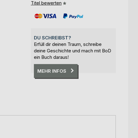
Titel bewerten
DU SCHREIBST?
Erfüll dir deinen Traum, schreibe
deine Geschichte und mach mit BoD
ein Buch daraus!
MEHR INFOS