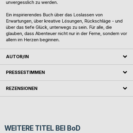
unvergesslich zu werden.
Ein inspirierendes Buch über das Loslassen von
Erwartungen, über kreative Lösungen, Rückschläge - und
über das tiefe Glück, unterwegs zu sein. Für alle, die
glauben, dass Abenteuer nicht nur in der Ferne, sondern vor
allem im Herzen beginnen.
AUTOR/IN
PRESSESTIMMEN
REZENSIONEN
WEITERE TITEL BEI
BoD