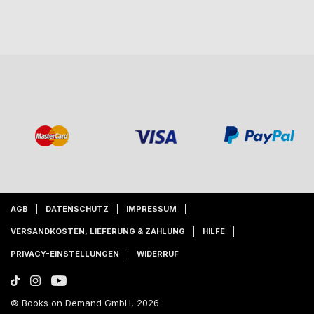
AGB
DATENSCHUTZ
IMPRESSUM
VERSANDKOSTEN, LIEFERUNG & ZAHLUNG
HILFE
PRIVACY-EINSTELLUNGEN
WIDERRUF
© Books on Demand GmbH, 2026