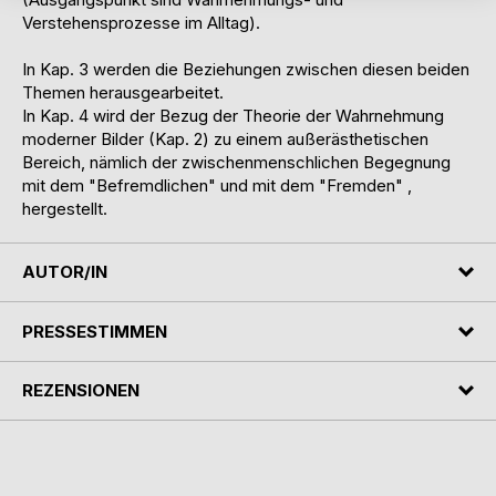
Verstehensprozesse im Alltag).
In Kap. 3 werden die Beziehungen zwischen diesen beiden
Themen herausgearbeitet.
In Kap. 4 wird der Bezug der Theorie der Wahrnehmung
moderner Bilder (Kap. 2) zu einem außerästhetischen
Bereich, nämlich der zwischenmenschlichen Begegnung
mit dem "Befremdlichen" und mit dem "Fremden" ,
hergestellt.
AUTOR/IN
PRESSESTIMMEN
REZENSIONEN