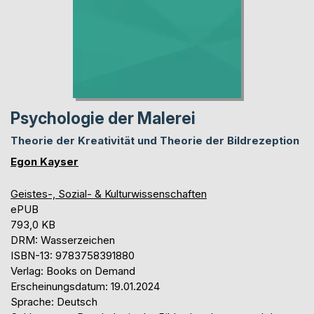
Psychologie der Malerei
Theorie der Kreativität und Theorie der Bildrezeption
Egon Kayser
Geistes-, Sozial- & Kulturwissenschaften
ePUB
793,0 KB
DRM: Wasserzeichen
ISBN-13: 9783758391880
Verlag: Books on Demand
Erscheinungsdatum: 19.01.2024
Sprache: Deutsch