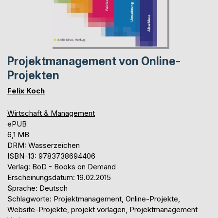
Projektmanagement von Online-
Projekten
Felix Koch
Wirtschaft & Management
ePUB
6,1 MB
DRM: Wasserzeichen
ISBN-13: 9783738694406
Verlag: BoD - Books on Demand
Erscheinungsdatum: 19.02.2015
Sprache: Deutsch
Schlagworte: Projektmanagement, Online-Projekte,
Website-Projekte, projekt vorlagen, Projektmanagement