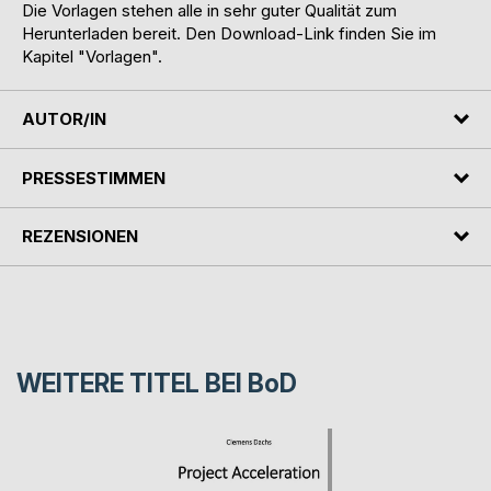
Die Vorlagen stehen alle in sehr guter Qualität zum
Herunterladen bereit. Den Download-Link finden Sie im
Kapitel "Vorlagen".
AUTOR/IN
PRESSESTIMMEN
REZENSIONEN
WEITERE TITEL BEI
BoD