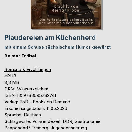
Plaudereien am Küchenherd
mit einem Schuss sächsischem Humor gewürzt
Reimar Fröbel
Romane & Erzählungen
ePUB
8,8 MB
DRM: Wasserzeichen
ISBN-13: 9783695782741
Verlag: BoD - Books on Demand
Erscheinungsdatum: 11.05.2026
Sprache: Deutsch
Schlagworte: Vorwendezeit, DDR, Gastronomie,
Pappendorf/ Freiberg, Jugenderinnerung