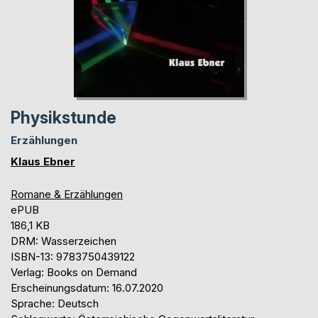
Physikstunde
Erzählungen
Klaus Ebner
Romane & Erzählungen
ePUB
186,1 KB
DRM: Wasserzeichen
ISBN-13: 9783750439122
Verlag: Books on Demand
Erscheinungsdatum: 16.07.2020
Sprache: Deutsch