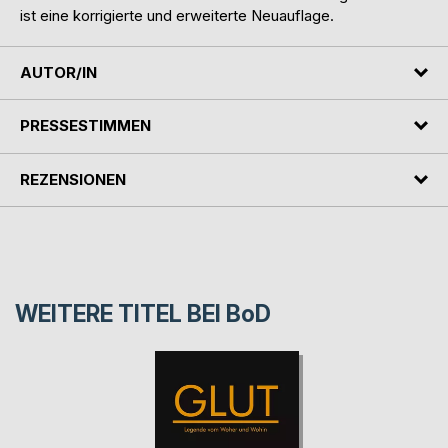
ist eine korrigierte und erweiterte Neuauflage.
AUTOR/IN
PRESSESTIMMEN
REZENSIONEN
WEITERE TITEL BEI
BoD