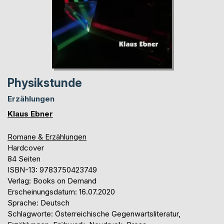
Physikstunde
Erzählungen
Klaus Ebner
Romane & Erzählungen
Hardcover
84 Seiten
ISBN-13: 9783750423749
Verlag: Books on Demand
Erscheinungsdatum: 16.07.2020
Sprache: Deutsch
Schlagworte: Österreichische Gegenwartsliteratur,