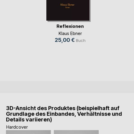
Reflexionen
Klaus Ebner
25,00 €
Buch
3D-Ansicht des Produktes (beispielhaft auf
Grundlage des Einbandes, Verhältnisse und
Details variieren)
Hardcover