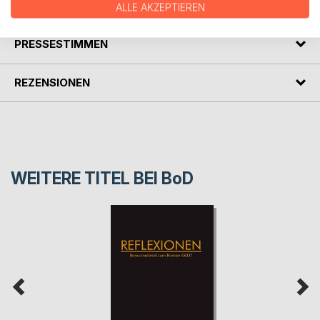
AUTOR/IN
ALLE AKZEPTIEREN
PRESSESTIMMEN
REZENSIONEN
WEITERE TITEL BEI
BoD