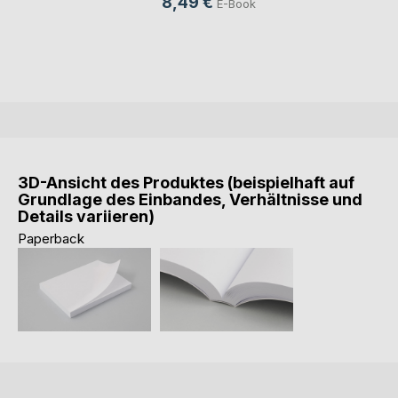
8,49 €
E-Book
3D-Ansicht des Produktes (beispielhaft auf
Grundlage des Einbandes, Verhältnisse und
Details variieren)
Paperback