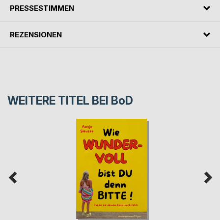
PRESSESTIMMEN
REZENSIONEN
WEITERE TITEL BEI
BoD