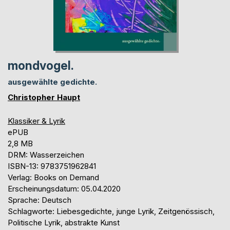
mondvogel.
ausgewählte gedichte.
Christopher Haupt
Klassiker & Lyrik
ePUB
2,8 MB
DRM: Wasserzeichen
ISBN-13: 9783751962841
Verlag: Books on Demand
Erscheinungsdatum: 05.04.2020
Sprache: Deutsch
Schlagworte: Liebesgedichte, junge Lyrik, Zeitgenössisch,
Politische Lyrik, abstrakte Kunst