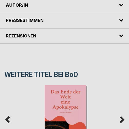
AUTOR/IN
PRESSESTIMMEN
REZENSIONEN
WEITERE TITEL BEI
BoD