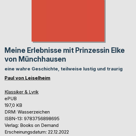
Meine Erlebnisse mit Prinzessin Elke
von Münchhausen
eine wahre Geschichte, teilweise lustig und traurig
Paul von Leiselheim
Klassiker & Lyrik
ePUB
197,0 KB
DRM: Wasserzeichen
ISBN-13: 9783756898695
Verlag: Books on Demand
Erscheinungsdatum: 22.12.2022