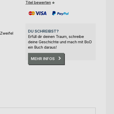
Titel bewerten
DU SCHREIBST?
 Zweifel
Erfüll dir deinen Traum, schreibe
deine Geschichte und mach mit BoD
ein Buch daraus!
MEHR INFOS