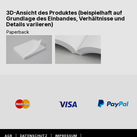
3D-Ansicht des Produktes (beispielhaft auf
Grundlage des Einbandes, Verhältnisse und
Details variieren)
Paperback
AGB
DATENSCHUTZ
IMPRESSUM