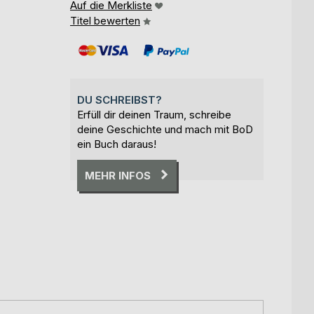
Auf die Merkliste
Titel bewerten
DU SCHREIBST?
Erfüll dir deinen Traum, schreibe
deine Geschichte und mach mit BoD
ein Buch daraus!
MEHR INFOS