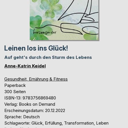
Leinen los ins Glück!
Auf geht's durch den Sturm des Lebens
Anne-Katrin Keidel
Gesundheit, Ernährung & Fitness
Paperback
300 Seiten
ISBN-13: 9783756869480
Verlag: Books on Demand
Erscheinungsdatum: 20.12.2022
Sprache: Deutsch
Schlagworte: Glück, Erfüllung, Transformation, Leben