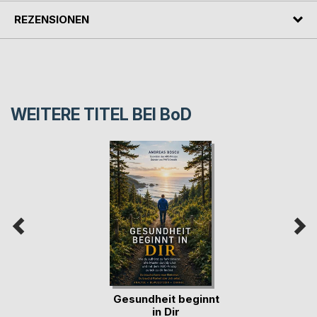
REZENSIONEN
WEITERE TITEL BEI
BoD
Gesundheit beginnt
in Dir