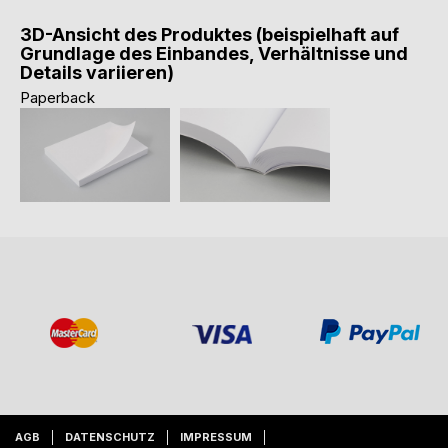
3D-Ansicht des Produktes (beispielhaft auf
Grundlage des Einbandes, Verhältnisse und
Details variieren)
Paperback
AGB
DATENSCHUTZ
IMPRESSUM