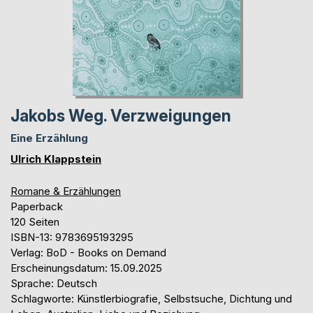
Jakobs Weg. Verzweigungen
Eine Erzählung
Ulrich Klappstein
Romane & Erzählungen
Paperback
120 Seiten
ISBN-13: 9783695193295
Verlag: BoD - Books on Demand
Erscheinungsdatum: 15.09.2025
Sprache: Deutsch
Schlagworte: Künstlerbiografie, Selbstsuche, Dichtung und