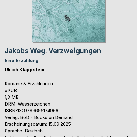
Jakobs Weg. Verzweigungen
Eine Erzählung
Ulrich Klappstein
Romane & Erzählungen
ePUB
1,3 MB
DRM: Wasserzeichen
ISBN-13: 9783695174966
Verlag: BoD - Books on Demand
Erscheinungsdatum: 15.09.2025
Sprache: Deutsch