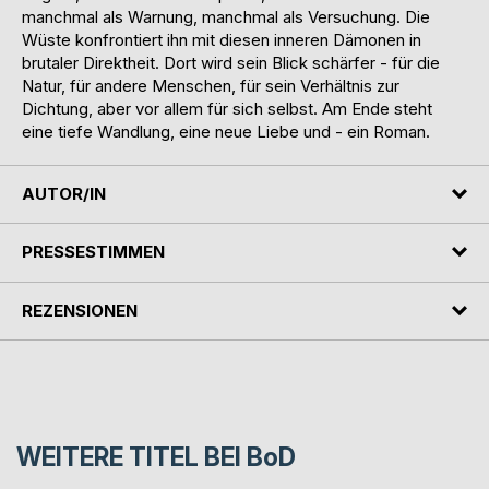
manchmal als Warnung, manchmal als Versuchung. Die
Wüste konfrontiert ihn mit diesen inneren Dämonen in
brutaler Direktheit. Dort wird sein Blick schärfer - für die
Natur, für andere Menschen, für sein Verhältnis zur
Dichtung, aber vor allem für sich selbst. Am Ende steht
eine tiefe Wandlung, eine neue Liebe und - ein Roman.
AUTOR/IN
PRESSESTIMMEN
REZENSIONEN
WEITERE TITEL BEI
BoD