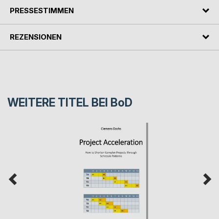
PRESSESTIMMEN
REZENSIONEN
WEITERE TITEL BEI
BoD