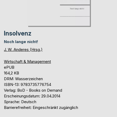
Insolvenz
Noch lange nicht!
J. W. Anderes (Hrsg.)
Wirtschaft & Management
ePUB
164,2 KB
DRM: Wasserzeichen
ISBN-13: 9783735776754
Verlag: BoD - Books on Demand
Erscheinungsdatum: 29.04.2014
Sprache: Deutsch
Barrierefreiheit: Eingeschränkt zugänglich