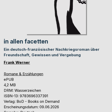
in allen facetten
Ein deutsch-französischer Nachkriegsroman über
Freundschaft, Gewissen und Vergebung
Frank Werner
Romane & Erzählungen
ePUB
4,2 MB
DRM: Wasserzeichen
ISBN-13: 9783696337391
Verlag: BoD - Books on Demand
Erscheinungsdatum: 09.06.2026