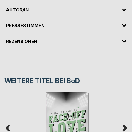
AUTOR/IN
PRESSESTIMMEN
REZENSIONEN
WEITERE TITEL BEI
BoD