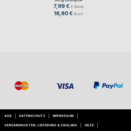
7,99 €
E-Book
16,80 €
Buch
AGB
DATENSCHUTZ
IMPRESSUM
VERSANDKOSTEN, LIEFERUNG & ZAHLUNG
HILFE