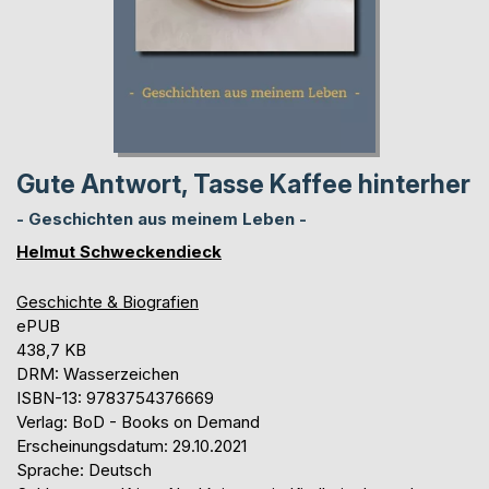
Gute Antwort, Tasse Kaffee hinterher
- Geschichten aus meinem Leben -
Helmut Schweckendieck
Geschichte & Biografien
ePUB
438,7 KB
DRM: Wasserzeichen
ISBN-13: 9783754376669
Verlag: BoD - Books on Demand
Erscheinungsdatum: 29.10.2021
Sprache: Deutsch