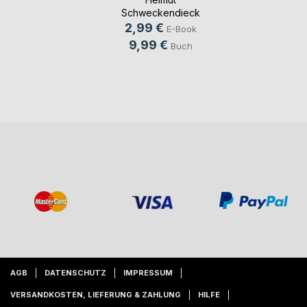
Schweckendieck
2,99 €
E-Book
9,99 €
Buch
AGB
DATENSCHUTZ
IMPRESSUM
VERSANDKOSTEN, LIEFERUNG & ZAHLUNG
HILFE