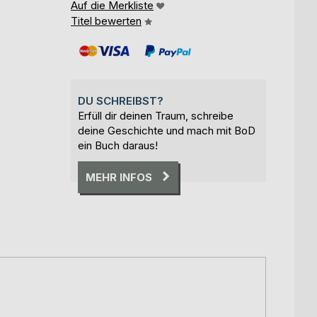
Auf die Merkliste
Titel bewerten
DU SCHREIBST?
Erfüll dir deinen Traum, schreibe
deine Geschichte und mach mit BoD
ein Buch daraus!
MEHR INFOS