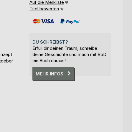
Auf die Merkliste
Titel bewerten
DU SCHREIBST?
Erfüll dir deinen Traum, schreibe
onzept
deine Geschichte und mach mit BoD
ein Buch daraus!
atgeber
MEHR INFOS