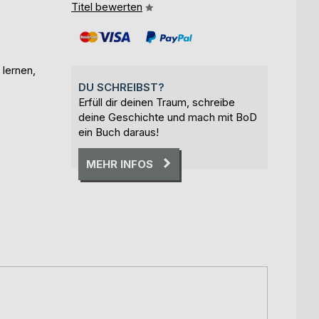
Titel bewerten
lernen,
DU SCHREIBST?
Erfüll dir deinen Traum, schreibe
deine Geschichte und mach mit BoD
ein Buch daraus!
MEHR INFOS