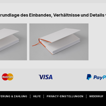
Grundlage des Einbandes, Verhältnisse und Details 
FERUNG & ZAHLUNG
HILFE
PRIVACY-EINSTELLUNGEN
WIDERRUF