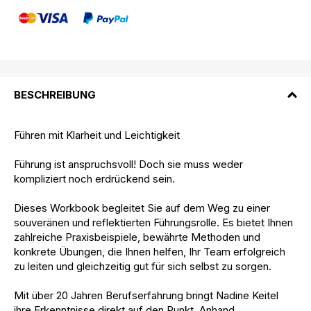
BESCHREIBUNG
Führen mit Klarheit und Leichtigkeit
Führung ist anspruchsvoll! Doch sie muss weder
kompliziert noch erdrückend sein.
Dieses Workbook begleitet Sie auf dem Weg zu einer
souveränen und reflektierten Führungsrolle. Es bietet Ihnen
zahlreiche Praxisbeispiele, bewährte Methoden und
konkrete Übungen, die Ihnen helfen, Ihr Team erfolgreich
zu leiten und gleichzeitig gut für sich selbst zu sorgen.
Mit über 20 Jahren Berufserfahrung bringt Nadine Keitel
ihre Erkenntnisse direkt auf den Punkt. Anhand