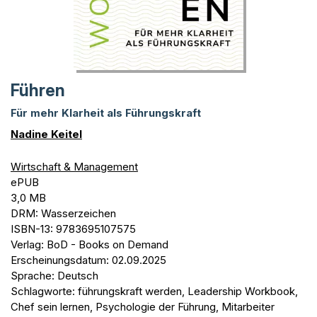
Führen
Für mehr Klarheit als Führungskraft
Nadine Keitel
Wirtschaft & Management
ePUB
3,0 MB
DRM: Wasserzeichen
ISBN-13: 9783695107575
Verlag: BoD - Books on Demand
Erscheinungsdatum: 02.09.2025
Sprache: Deutsch
Schlagworte: führungskraft werden, Leadership Workbook,
Chef sein lernen, Psychologie der Führung, Mitarbeiter