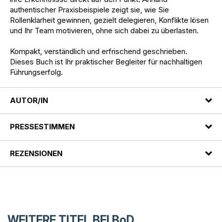
authentischer Praxisbeispiele zeigt sie, wie Sie
Rollenklarheit gewinnen, gezielt delegieren, Konflikte lösen
und Ihr Team motivieren, ohne sich dabei zu überlasten.
Kompakt, verständlich und erfrischend geschrieben.
Dieses Buch ist Ihr praktischer Begleiter für nachhaltigen
Führungserfolg.
AUTOR/IN
PRESSESTIMMEN
REZENSIONEN
WEITERE TITEL BEI
BoD