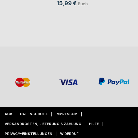
15,99 €
Buch
AGB
DATENSCHUTZ
IMPRESSUM
VERSANDKOSTEN, LIEFERUNG & ZAHLUNG
HILFE
PRIVACY-EINSTELLUNGEN
WIDERRUF