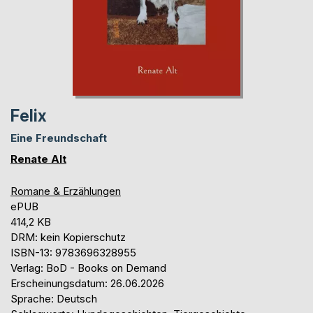
Felix
Eine Freundschaft
Renate Alt
Romane & Erzählungen
ePUB
414,2 KB
DRM: kein Kopierschutz
ISBN-13: 9783696328955
Verlag: BoD - Books on Demand
Erscheinungsdatum: 26.06.2026
Sprache: Deutsch