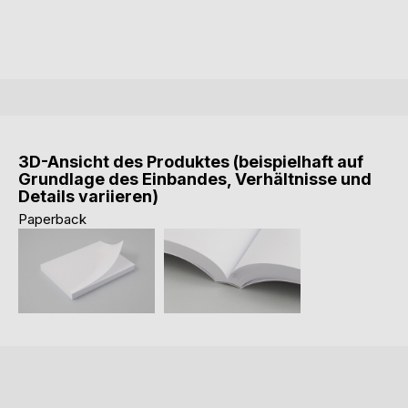
3D-Ansicht des Produktes (beispielhaft auf
Grundlage des Einbandes, Verhältnisse und
Details variieren)
Paperback