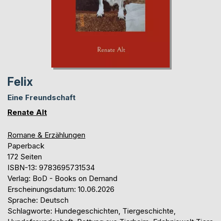
Felix
Eine Freundschaft
Renate Alt
Romane & Erzählungen
Paperback
172 Seiten
ISBN-13: 9783695731534
Verlag: BoD - Books on Demand
Erscheinungsdatum: 10.06.2026
Sprache: Deutsch
Schlagworte: Hundegeschichten, Tiergeschichte,