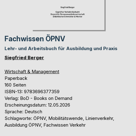
Fachwissen ÖPNV
Lehr- und Arbeitsbuch für Ausbildung und Praxis
Siegfried Berger
Wirtschaft & Management
Paperback
160 Seiten
ISBN-13: 9783696377359
Verlag: BoD - Books on Demand
Erscheinungsdatum: 12.05.2026
Sprache: Deutsch
Schlagworte: ÖPNV, Mobilitätswende, Linienverkehr,
Ausbildung ÖPNV, Fachwissen Verkehr