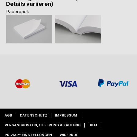
Details variieren)
Paperback
AGB
DATENSCHUTZ
IMPRESSUM
VERSANDKOSTEN, LIEFERUNG & ZAHLUNG
HILFE
PRIVACY-EINSTELLUNGEN
WIDERRUF