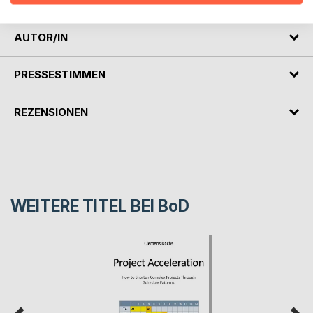
AUTOR/IN
PRESSESTIMMEN
REZENSIONEN
WEITERE TITEL BEI
BoD