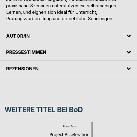
praxisnahe Szenarien unterstützen ein selbständiges
Lernen, und eignen sich ideal für Unterricht,
Prüfungsvorbereitung und betriebliche Schulungen.
AUTOR/IN
PRESSESTIMMEN
REZENSIONEN
WEITERE TITEL BEI
BoD