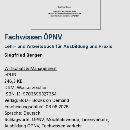
Fachwissen ÖPNV
Lehr- und Arbeitsbuch für Ausbildung und Praxis
Siegfried Berger
Wirtschaft & Management
ePUB
246,3 KB
DRM: Wasserzeichen
ISBN-13: 9783696327354
Verlag: BoD - Books on Demand
Erscheinungsdatum: 08.06.2026
Sprache: Deutsch
Schlagworte: ÖPNV, Mobilitätswende, Linienverkehr,
Ausbildung ÖPNV, Fachwissen Verkehr