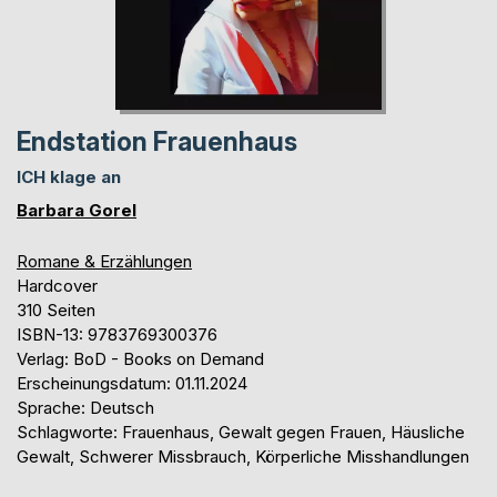
Endstation Frauenhaus
ICH klage an
Barbara Gorel
Romane & Erzählungen
Hardcover
310 Seiten
ISBN-13: 9783769300376
Verlag: BoD - Books on Demand
Erscheinungsdatum: 01.11.2024
Sprache: Deutsch
Schlagworte: Frauenhaus, Gewalt gegen Frauen, Häusliche
Gewalt, Schwerer Missbrauch, Körperliche Misshandlungen