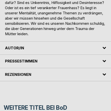
dafür? Sind es Unkenntnis, Hilflosigkeit und Desinteresse?
Oder ist es ein tief verankerter Frauenhass? Es liegt in
unserer Mentalität, unangenehme Themen zu verdrängen,
aber wir müssen hinsehen und die Gesellschaft
sensibilisieren. Wir sind es unseren Nachkommen schuldig,
die über Generationen hinweg unter dem Trauma der
Mütter leiden.
AUTOR/IN
PRESSESTIMMEN
REZENSIONEN
WEITERE TITEL BEI
BoD