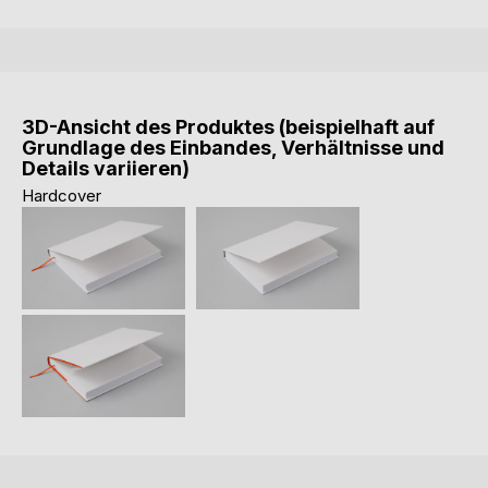
3D-Ansicht des Produktes (beispielhaft auf
Grundlage des Einbandes, Verhältnisse und
Details variieren)
Hardcover