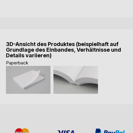
3D-Ansicht des Produktes (beispielhaft auf
Grundlage des Einbandes, Verhältnisse und
Details variieren)
Paperback