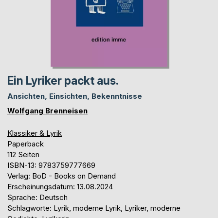
Ein Lyriker packt aus.
Ansichten, Einsichten, Bekenntnisse
Wolfgang Brenneisen
Klassiker & Lyrik
Paperback
112 Seiten
ISBN-13: 9783759777669
Verlag: BoD - Books on Demand
Erscheinungsdatum: 13.08.2024
Sprache: Deutsch
Schlagworte: Lyrik, moderne Lyrik, Lyriker, moderne